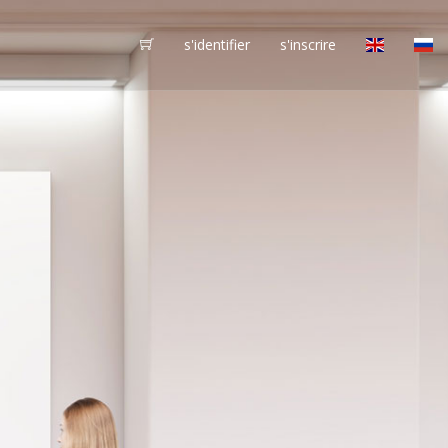
s'identifier
s'inscrire