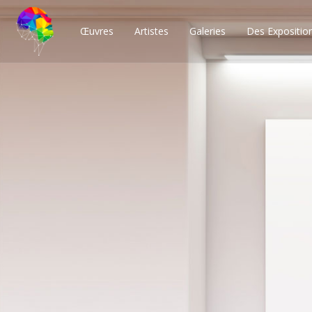
Œuvres
Artistes
Galeries
Des Expositio