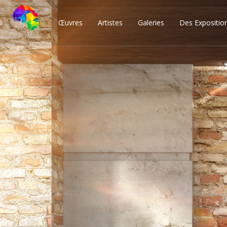
Œuvres
Artistes
Galeries
Des Expositio