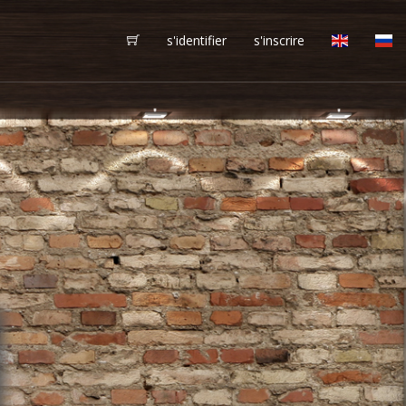
s'identifier
s'inscrire