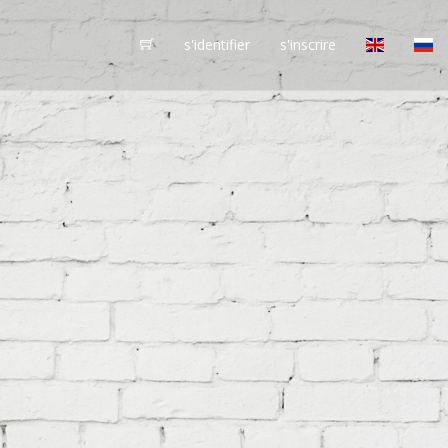
s'identifier
s'inscrire