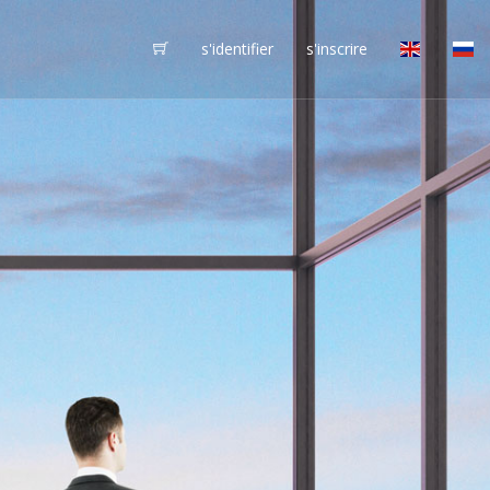
s'identifier
s'inscrire