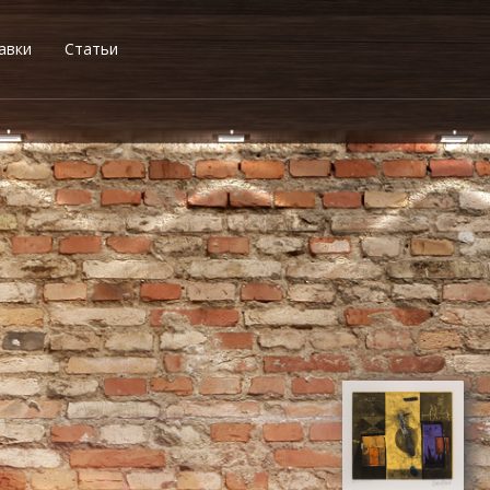
авки
Статьи