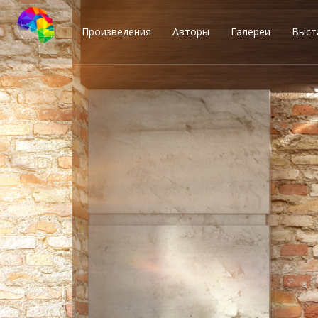
Произведения
Авторы
Галереи
Выст