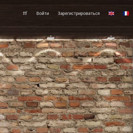
Войти
Зарегистрироваться