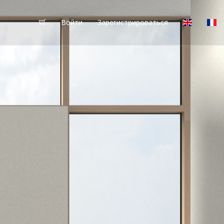
Войти
Зарегистрироваться