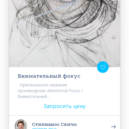
Внимательный фокус
Оригинальное название
произведения: Attentional Focus /
Внимательный...
Запросить цену
Стилианос Скичо