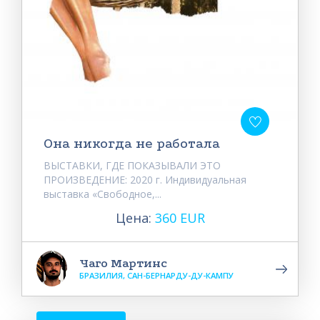
Она никогда не работала
ВЫСТАВКИ, ГДЕ ПОКАЗЫВАЛИ ЭТО
ПРОИЗВЕДЕНИЕ: 2020 г. Индивидуальная
выставка «Свободное,...
Цена:
360 EUR
Чаго Мартинс
БРАЗИЛИЯ, САН-БЕРНАРДУ-ДУ-КАМПУ