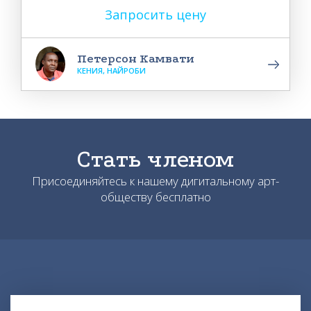
Запросить цену
Петерсон Камвати
КЕНИЯ, НАЙРОБИ
Стать членом
Присоединяйтесь к нашему дигитальному арт-
обществу бесплатно