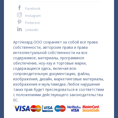
Facebook
Instagram
Pinterest
LinkedIn
АртУизард ООО сохраняет за собой все права
собственности, авторские права и права
интеллектуальной собственности на все
содержимое, материалы, программное
обеспечение, ноу-хау и торговые марки,
содержащиеся здесь, включая всю
сопроводительную документацию, файлы,
изображения, дизайн, маркетинговые материалы,
изображения и мультимедиа. Любое нарушение
таких прав будет преследоваться в соответствии
с положениями действующего законодательства
ЕС.