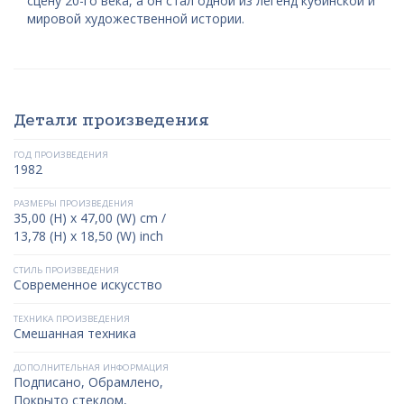
сцену 20-го века, а он стал одной из легенд кубинской и
мировой художественной истории.
Детали произведения
ГОД ПРОИЗВЕДЕНИЯ
1982
РАЗМЕРЫ ПРОИЗВЕДЕНИЯ
35,00 (H) x 47,00 (W) cm /
13,78 (H) x 18,50 (W) inch
СТИЛЬ ПРОИЗВЕДЕНИЯ
Современное искусство
ТЕХНИКА ПРОИЗВЕДЕНИЯ
Смешанная техника
ДОПОЛНИТЕЛЬНАЯ ИНФОРМАЦИЯ
Подписано, Обрамлено,
Покрыто стеклом,