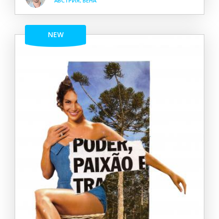
АВСТРИЯ, ВЕНА
NEW