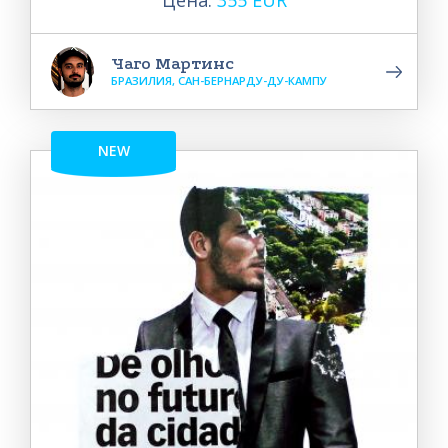
Цена:
355 EUR
Чаго Мартинс
БРАЗИЛИЯ, САН-БЕРНАРДУ-ДУ-КАМПУ
NEW