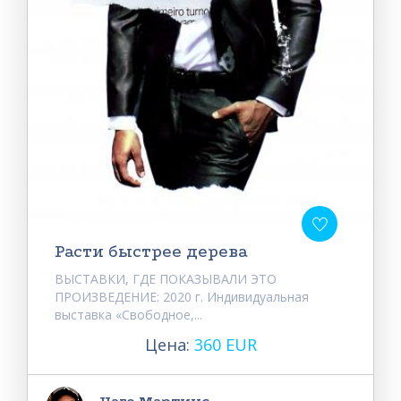
Расти быстрее дерева
ВЫСТАВКИ, ГДЕ ПОКАЗЫВАЛИ ЭТО
ПРОИЗВЕДЕНИЕ: 2020 г. Индивидуальная
выставка «Свободное,...
Цена:
360 EUR