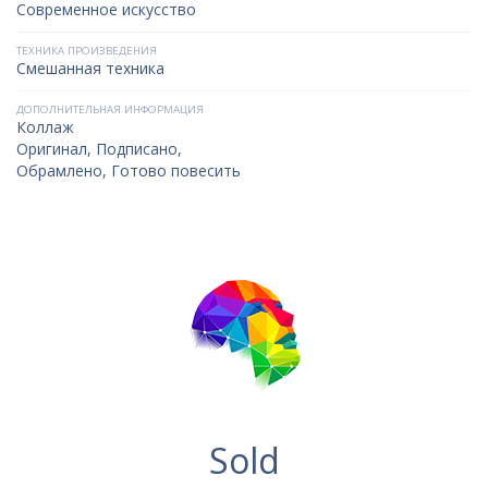
Современное искусство
ТЕХНИКА ПРОИЗВЕДЕНИЯ
Смешанная техника
ДОПОЛНИТЕЛЬНАЯ ИНФОРМАЦИЯ
Коллаж
Оригинал, Подписано,
Обрамлено, Готово повесить
Sold