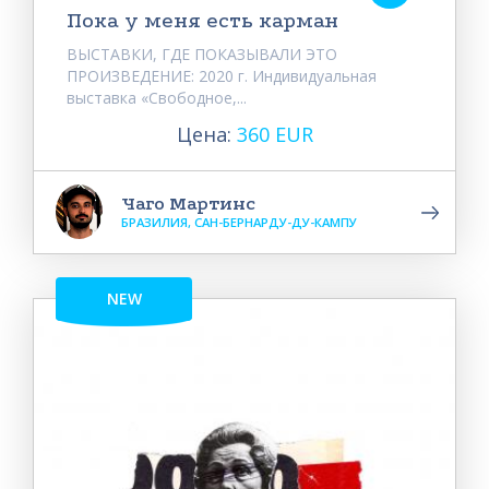
Пока у меня есть карман
ВЫСТАВКИ, ГДЕ ПОКАЗЫВАЛИ ЭТО
ПРОИЗВЕДЕНИЕ: 2020 г. Индивидуальная
выставка «Свободное,...
Цена:
360 EUR
Чаго Мартинс
БРАЗИЛИЯ, САН-БЕРНАРДУ-ДУ-КАМПУ
NEW