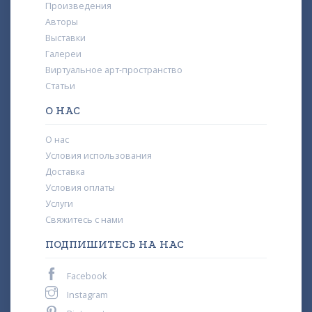
Произведения
Авторы
Выставки
Галереи
Виртуальное арт-пространство
Статьи
О НАС
О нас
Условия использования
Доставка
Условия оплаты
Услуги
Свяжитесь с нами
ПОДПИШИТЕСЬ НА НАС
Facebook
Instagram