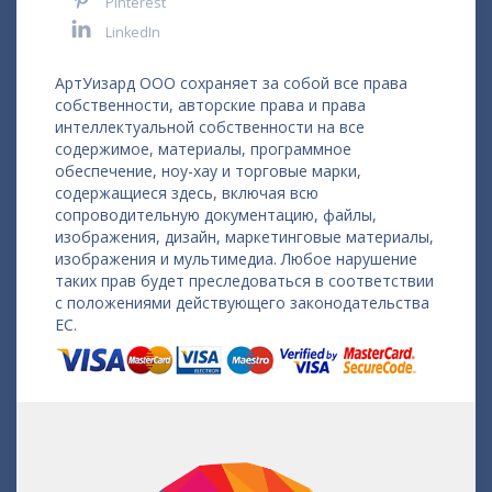
Pinterest
LinkedIn
АртУизард ООО сохраняет за собой все права
собственности, авторские права и права
интеллектуальной собственности на все
содержимое, материалы, программное
обеспечение, ноу-хау и торговые марки,
содержащиеся здесь, включая всю
сопроводительную документацию, файлы,
изображения, дизайн, маркетинговые материалы,
изображения и мультимедиа. Любое нарушение
таких прав будет преследоваться в соответствии
с положениями действующего законодательства
ЕС.