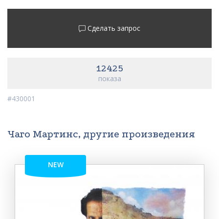
Сделать запрос
12425
показа
#430001
Чаго Мартинс, другие произведения
NEW