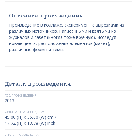
Описание произведения
Произведение в коллаже, эксперимент с вырезками из
различных источников, написанными и взятыми из
журналов и газет (иногда тоже вручную), исследуя
новые цвета, расположение элементов (макет),
различные формы и темы.
Детали произведения
ГОД ПРОИЗВЕДЕНИЯ
2013
РАЗМЕРЫ ПРОИЗВЕДЕНИЯ
45,00 (H) x 35,00 (W) cm /
17,72 (H) x 13,78 (W) inch
СТИЛЬ ПРОИЗВЕДЕНИЯ