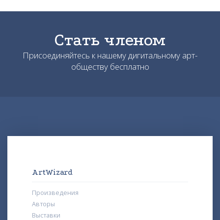
Стать членом
Присоединяйтесь к нашему дигитальному арт-
обществу бесплатно
ArtWizard
Произведения
Авторы
Выставки