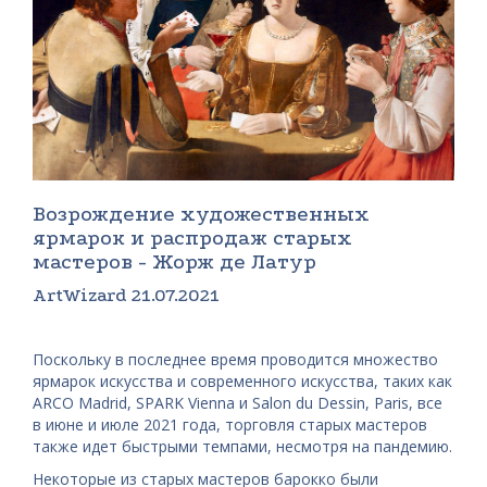
Возрождение художественных
ярмарок и распродаж старых
мастеров - Жорж де Латур
ArtWizard 21.07.2021
Поскольку в последнее время проводится множество
ярмарок искусства и современного искусства, таких как
ARCO Madrid, SPARK Vienna и Salon du Dessin, Paris, все
в июне и июле 2021 года, торговля старых мастеров
также идет быстрыми темпами, несмотря на пандемию.
Некоторые из старых мастеров барокко были