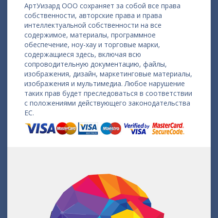
АртУизард ООО сохраняет за собой все права
собственности, авторские права и права
интеллектуальной собственности на все
содержимое, материалы, программное
обеспечение, ноу-хау и торговые марки,
содержащиеся здесь, включая всю
сопроводительную документацию, файлы,
изображения, дизайн, маркетинговые материалы,
изображения и мультимедиа. Любое нарушение
таких прав будет преследоваться в соответствии
с положениями действующего законодательства
ЕС.