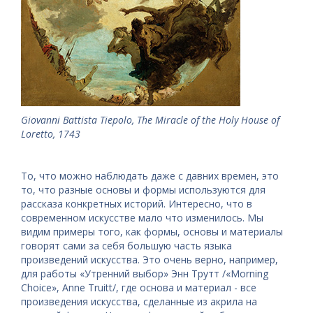
Giovanni Battista Tiepolo, The Miracle of the Holy House of
Loretto, 1743
То, что можно наблюдать даже с давних времен, это
то, что разные основы и формы используются для
рассказа конкретных историй. Интересно, что в
современном искусстве мало что изменилось. Мы
видим примеры того, как формы, основы и материалы
говорят сами за себя большую часть языка
произведений искусства. Это очень верно, например,
для работы «Утренний выбор» Энн Трутт /«Morning
Choice», Anne Truitt/, где основа и материал - все
произведения искусства, сделанные из акрила на