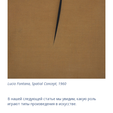
Lucio Fontana, Spatial Concept, 1960
В нашей следующей статье мы увидим, какую роль
играют типы произведения в искусстве.