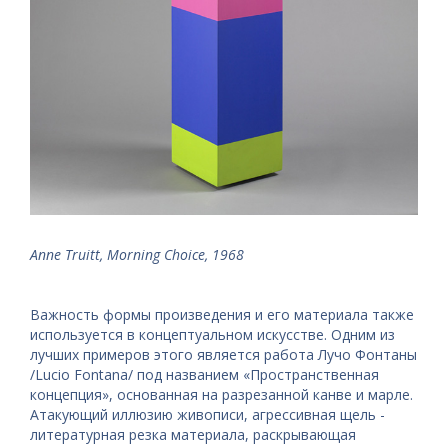
Anne Truitt, Morning Choice, 1968
Важность формы произведения и его материала также
используется в концептуальном искусстве. Одним из
лучших примеров этого является работа Лучо Фонтаны
/Lucio Fontana/ под названием «Пространственная
концепция», основанная на разрезанной канве и марле.
Атакующий иллюзию живописи, агрессивная щель -
литературная резка материала, раскрывающая