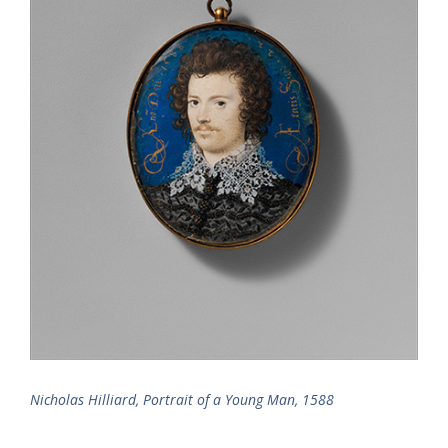
Nicholas Hilliard, Portrait of a Young Man, 1588