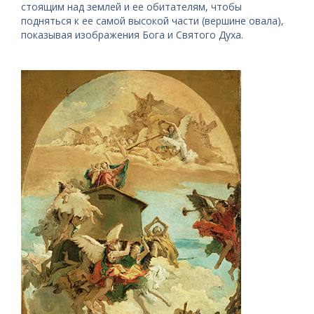
стоящим над землей и ее обитателям, чтобы
подняться к ее самой высокой части (вершине овала),
показывая изображения Бога и Святого Духа.