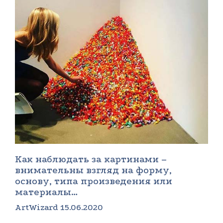
Как наблюдать за картинами –
внимательны взгляд на форму,
основу, типа произведения или
материалы…
ArtWizard 15.06.2020