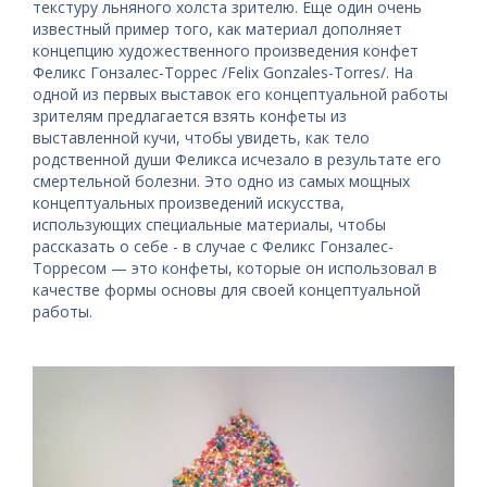
текстуру льняного холста зрителю. Еще один очень
известный пример того, как материал дополняет
концепцию художественного произведения конфет
Феликс Гонзалес-Торрес /Felix Gonzales-Torres/. На
одной из первых выставок его концептуальной работы
зрителям предлагается взять конфеты из
выставленной кучи, чтобы увидеть, как тело
родственной души Феликса исчезало в результате его
смертельной болезни. Это одно из самых мощных
концептуальных произведений искусства,
использующих специальные материалы, чтобы
рассказать о себе - в случае с Феликс Гонзалес-
Торресом — это конфеты, которые он использовал в
качестве формы основы для своей концептуальной
работы.