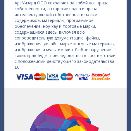
АртУизард ООО сохраняет за собой все права
собственности, авторские права и права
интеллектуальной собственности на все
содержимое, материалы, программное
обеспечение, ноу-хау и торговые марки,
содержащиеся здесь, включая всю
сопроводительную документацию, файлы,
изображения, дизайн, маркетинговые материалы,
изображения и мультимедиа. Любое нарушение
таких прав будет преследоваться в соответствии
с положениями действующего законодательства
ЕС.