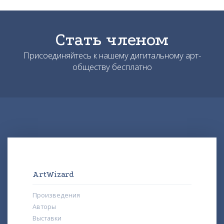
Стать членом
Присоединяйтесь к нашему дигитальному арт-
обществу бесплатно
ArtWizard
Произведения
Авторы
Выставки