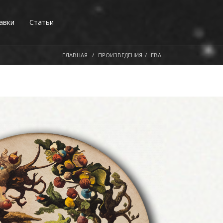
авки
Статьи
ГЛАВНАЯ
ПРОИЗВЕДЕНИЯ
ЕВА