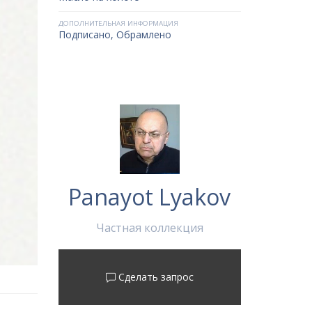
ДОПОЛНИТЕЛЬНАЯ ИНФОРМАЦИЯ
Подписано, Обрамлено
Panayot Lyakov
Частная коллекция
Сделать запрос