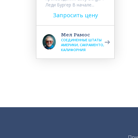
Леди Бургер В начале...
Запросить цену
Мел Рамос
СОЕДИНЕННЫЕ ШТАТЫ
АМЕРИКИ, САКРАМЕНТО,
КАЛИФОРНИЯ
При