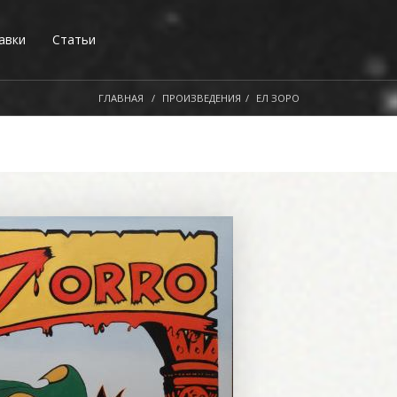
авки
Статьи
ГЛАВНАЯ
ПРОИЗВЕДЕНИЯ
ЕЛ ЗОРО