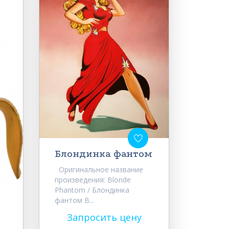
Блондинка фантом
Оригинальное название
произведения: Blonde
Phantom / Блондинка
фантом В...
Запросить цену