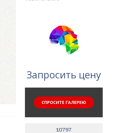
Запросить цену
СПРОСИТЕ ГАЛЕРЕЮ
10797