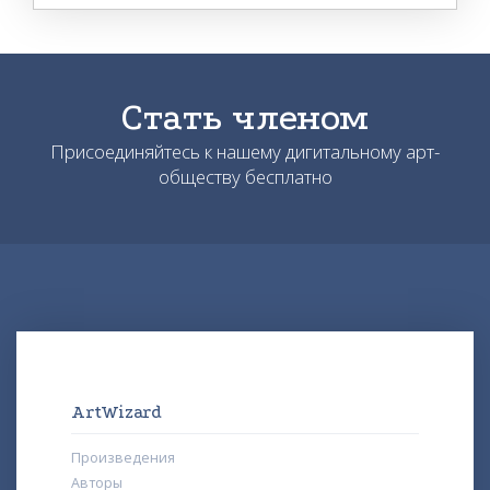
Стать членом
Присоединяйтесь к нашему дигитальному арт-
обществу бесплатно
ArtWizard
Произведения
Авторы