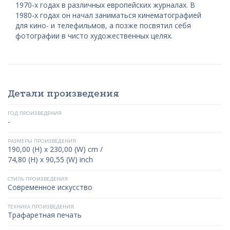
1970-х годах в различных европейских журналах. В
1980-х годах он начал заниматься кинематографией
для кино- и телефильмов, а позже посвятил себя
фотографии в чисто художественных целях.
Детали произведения
ГОД ПРОИЗВЕДЕНИЯ
-
РАЗМЕРЫ ПРОИЗВЕДЕНИЯ
190,00 (H) x 230,00 (W) cm /
74,80 (H) x 90,55 (W) inch
СТИЛЬ ПРОИЗВЕДЕНИЯ
Современное искусство
ТЕХНИКА ПРОИЗВЕДЕНИЯ
Трафаретная печать