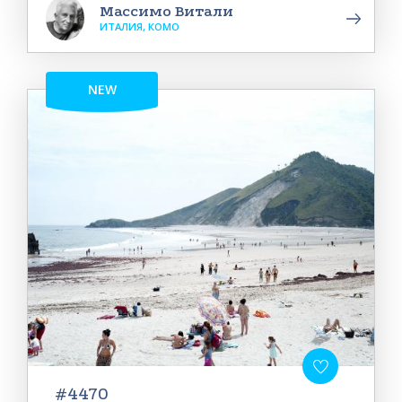
Массимо Витали
ИТАЛИЯ, КОМО
NEW
#4470