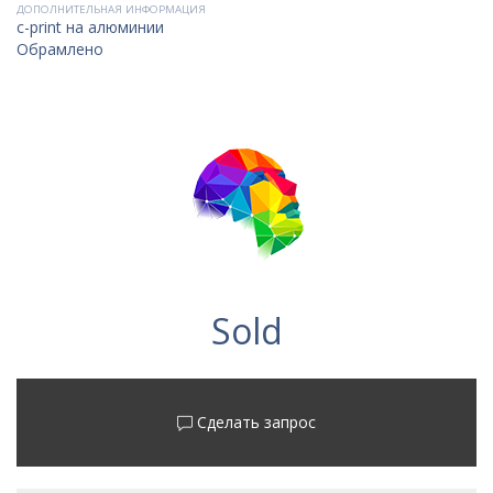
ДОПОЛНИТЕЛЬНАЯ ИНФОРМАЦИЯ
c-print на алюминии
Обрамлено
Sold
Сделать запрос