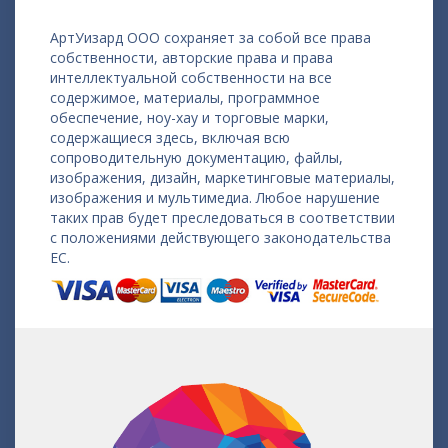
АртУизард ООО сохраняет за собой все права
собственности, авторские права и права
интеллектуальной собственности на все
содержимое, материалы, программное
обеспечение, ноу-хау и торговые марки,
содержащиеся здесь, включая всю
сопроводительную документацию, файлы,
изображения, дизайн, маркетинговые материалы,
изображения и мультимедиа. Любое нарушение
таких прав будет преследоваться в соответствии
с положениями действующего законодательства
ЕС.