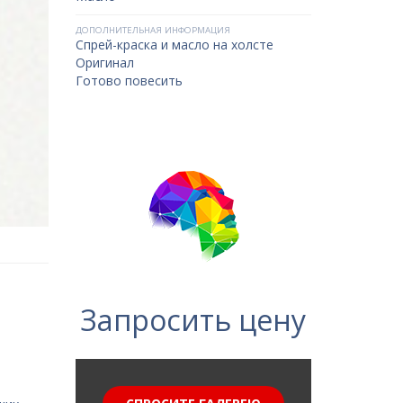
ДОПОЛНИТЕЛЬНАЯ ИНФОРМАЦИЯ
Спрей-краска и масло на холсте
Оригинал
Готово повесить
Запросить цену