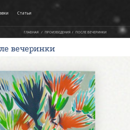
авки
Статьи
ГЛАВНАЯ
ПРОИЗВЕДЕНИЯ
ПОСЛЕ ВЕЧЕРИНКИ
сле вечеринки