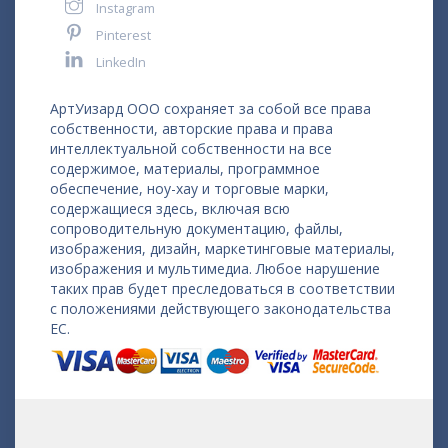
Instagram
Pinterest
LinkedIn
АртУизард ООО сохраняет за собой все права
собственности, авторские права и права
интеллектуальной собственности на все
содержимое, материалы, программное
обеспечение, ноу-хау и торговые марки,
содержащиеся здесь, включая всю
сопроводительную документацию, файлы,
изображения, дизайн, маркетинговые материалы,
изображения и мультимедиа. Любое нарушение
таких прав будет преследоваться в соответствии
с положениями действующего законодательства
ЕС.