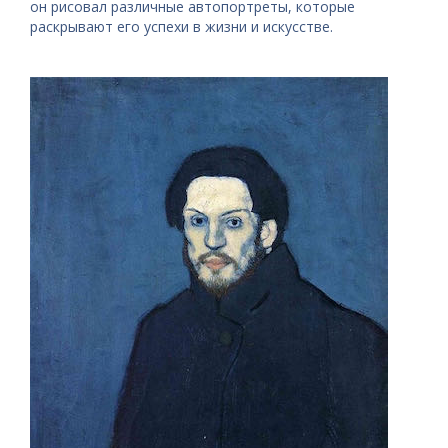
он рисовал различные автопортреты, которые
раскрывают его успехи в жизни и искусстве.