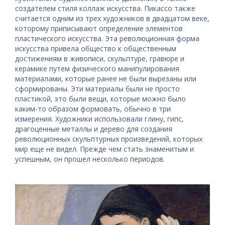
создателем стиля коллаж искусства. Пикассо также
считается одним из трех художников в двадцатом веке,
которому приписывают определение элементов
пластического искусства. Эта революционная форма
искусства привела общество к общественным
достижениям в живописи, скульптуре, гравюре и
керамике путем физического манипулирования
материалами, которые ранее не были вырезаны или
сформированы. Эти материалы были не просто
пластикой, это были вещи, которые можно было
каким-то образом формовать, обычно в три
измерения. Художники использовали глину, гипс,
драгоценные металлы и дерево для создания
революционных скульптурных произведений, которых
мир еще не видел. Прежде чем стать знаменитым и
успешным, он прошел несколько периодов.