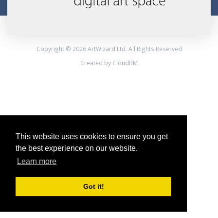
Copyright © 2026 ArtWizard Ltd. All Rights Reserved
Created by CloudBM
This website uses cookies to ensure you get
the best experience on our website.
Learn more
Got it!