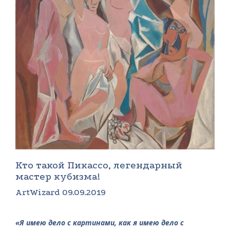
Кто такой Пикассо, легендарный
мастер кубизма!
ArtWizard 09.09.2019
«Я имею дело с картинами, как я имею дело с