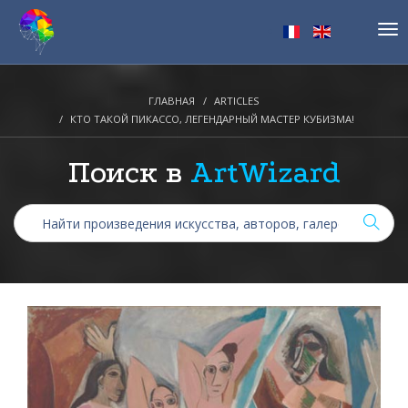
Tog
nav
ГЛАВНАЯ
ARTICLES
КТО ТАКОЙ ПИКАССО, ЛЕГЕНДАРНЫЙ МАСТЕР КУБИЗМА!
Поиск в
ArtWizard