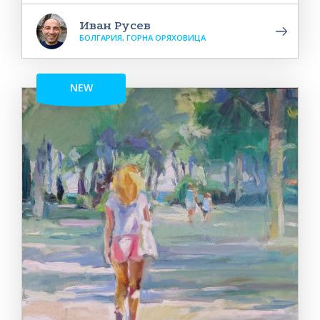
Иван Русев
БОЛГАРИЯ, ГОРНА ОРЯХОВИЦА
NEW