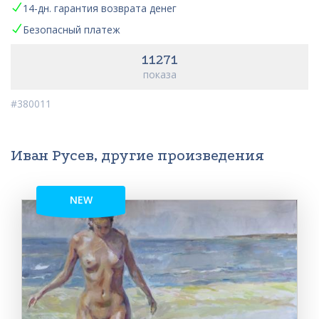
14-дн. гарантия возврата денег
Безопасный платеж
11271
показа
#380011
Иван Русев, другие произведения
NEW