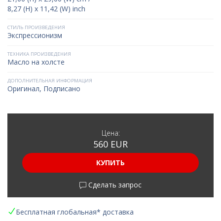
8,27 (H) x 11,42 (W) inch
СТИЛЬ ПРОИЗВЕДЕНИЯ
Экспрессионизм
ТЕХНИКА ПРОИЗВЕДЕНИЯ
Масло на холсте
ДОПОЛНИТЕЛЬНАЯ ИНФОРМАЦИЯ
Оригинал, Подписано
Цена:
560 EUR
КУПИТЬ
Сделать запрос
Бесплатная глобальная* доставка