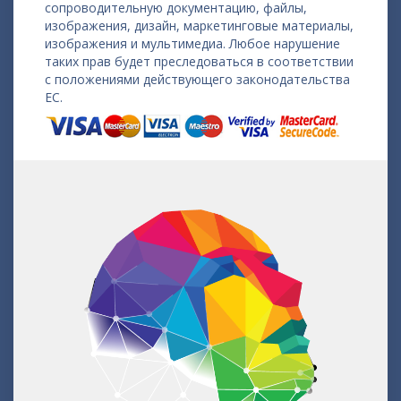
сопроводительную документацию, файлы,
изображения, дизайн, маркетинговые материалы,
изображения и мультимедиа. Любое нарушение
таких прав будет преследоваться в соответствии
с положениями действующего законодательства
ЕС.