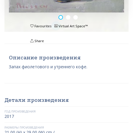
Favourites
Virtual Art Space™
Share
Описание произведения
Запах фиолетового и утреннего кофе.
Детали произведения
ГОД ПРОИЗВЕДЕНИЯ
2017
РАЗМЕРЫ ПРОИЗВЕДЕНИЯ
21,00 (H) x 29,00 (W) cm /