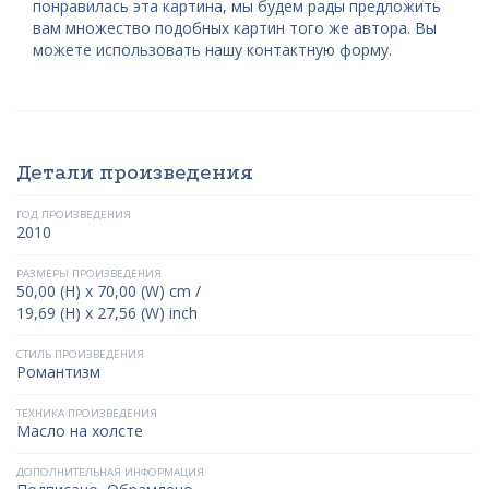
понравилась эта картина, мы будем рады предложить
вам множество подобных картин того же автора. Вы
можете использовать нашу контактную форму.
Детали произведения
ГОД ПРОИЗВЕДЕНИЯ
2010
РАЗМЕРЫ ПРОИЗВЕДЕНИЯ
50,00 (H) x 70,00 (W) cm /
19,69 (H) x 27,56 (W) inch
СТИЛЬ ПРОИЗВЕДЕНИЯ
Романтизм
ТЕХНИКА ПРОИЗВЕДЕНИЯ
Масло на холсте
ДОПОЛНИТЕЛЬНАЯ ИНФОРМАЦИЯ