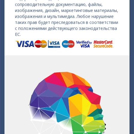
сопроводительную документацию, файлы,
изображения, дизайн, маркетинговые материалы,
изображения и мультимедиа. Любое нарушение
таких прав будет преследоваться в соответствии
с положениями действующего законодательства
ЕС.