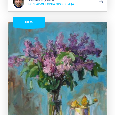
БОЛГАРИЯ, ГОРНА ОРЯХОВИЦА
NEW