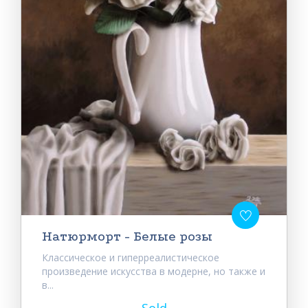
Натюрморт - Белые розы
Классическое и гиперреалистическое
произведение искусства в модерне, но также и
в...
Sold