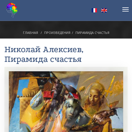
Tog
nav
ГЛАВНАЯ
ПРОИЗВЕДЕНИЯ
ПИРАМИДА СЧАСТЬЯ
Николай Алексиев
,
Пирамида счастья