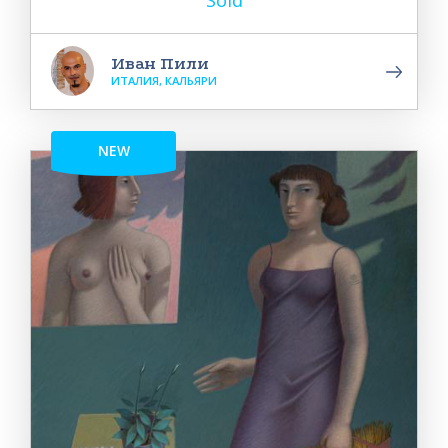
Иван Пили
ИТАЛИЯ, КАЛЬЯРИ
NEW