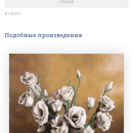
показа
#140001
Подобные произведения