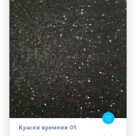
Краски времени 05