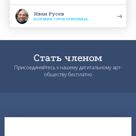
Иван Русев
БОЛГАРИЯ, ГОРНА ОРЯХОВИЦА
Стать членом
Присоединяйтесь к нашему дигитальному арт-
обществу бесплатно