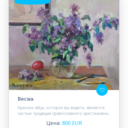
Весна
Красное яйцо, которое вы видите, является
частью традиции православного христианина...
Цена:
800 EUR