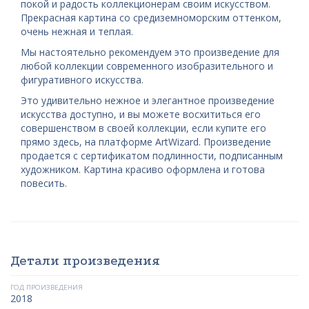
покой и радость коллекционерам своим искусством.
Прекрасная картина со средиземноморским оттенком,
очень нежная и теплая.
Мы настоятельно рекомендуем это произведение для
любой коллекции современного изобразительного и
фигуративного искусства.
Это удивительно нежное и элегантное произведение
искусства доступно, и вы можете восхититься его
совершенством в своей коллекции, если купите его
прямо здесь, на платформе ArtWizard. Произведение
продается с сертификатом подлинности, подписанным
художником. Картина красиво оформлена и готова
повесить.
Детали произведения
ГОД ПРОИЗВЕДЕНИЯ
2018