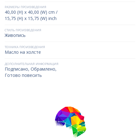
РАЗМЕРЫ ПРОИЗВЕДЕНИЯ
40,00 (H) x 40,00 (W) cm /
15,75 (H) x 15,75 (W) inch
СТИЛЬ ПРОИЗВЕДЕНИЯ
Живопись
ТЕХНИКА ПРОИЗВЕДЕНИЯ
Масло на холсте
ДОПОЛНИТЕЛЬНАЯ ИНФОРМАЦИЯ
Подписано, Обрамлено,
Готово повесить