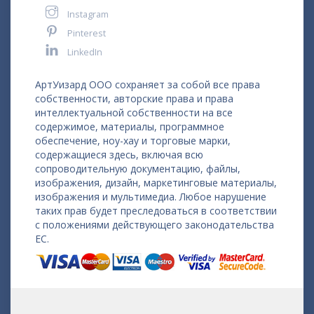
Instagram
Pinterest
LinkedIn
АртУизард ООО сохраняет за собой все права
собственности, авторские права и права
интеллектуальной собственности на все
содержимое, материалы, программное
обеспечение, ноу-хау и торговые марки,
содержащиеся здесь, включая всю
сопроводительную документацию, файлы,
изображения, дизайн, маркетинговые материалы,
изображения и мультимедиа. Любое нарушение
таких прав будет преследоваться в соответствии
с положениями действующего законодательства
ЕС.