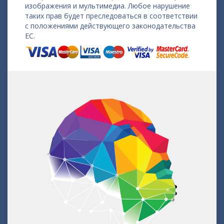
изображения и мультимедиа. Любое нарушение
таких прав будет преследоваться в соответствии
с положениями действующего законодательства
ЕС.