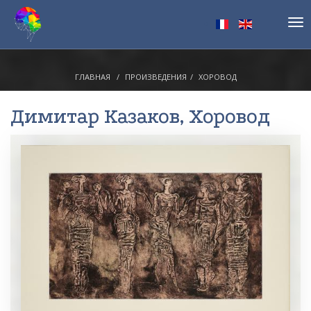
Tog
nav
ГЛАВНАЯ
ПРОИЗВЕДЕНИЯ
ХОРОВОД
Димитар Казаков
, Хоровод