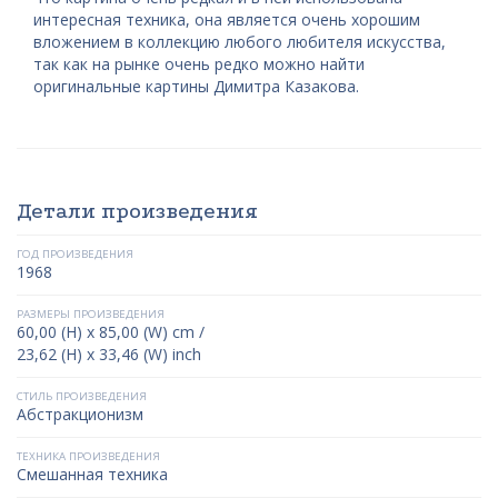
интересная техника, она является очень хорошим
вложением в коллекцию любого любителя искусства,
так как на рынке очень редко можно найти
оригинальные картины Димитра Казакова.
Детали произведения
ГОД ПРОИЗВЕДЕНИЯ
1968
РАЗМЕРЫ ПРОИЗВЕДЕНИЯ
60,00 (H) x 85,00 (W) cm /
23,62 (H) x 33,46 (W) inch
СТИЛЬ ПРОИЗВЕДЕНИЯ
Абстракционизм
ТЕХНИКА ПРОИЗВЕДЕНИЯ
Смешанная техника