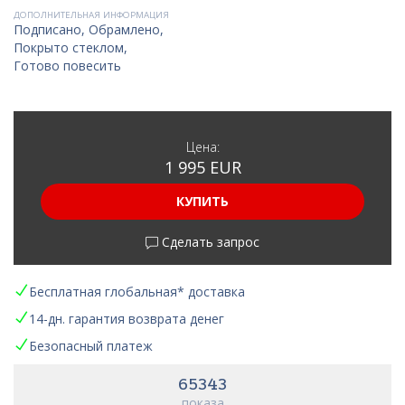
ДОПОЛНИТЕЛЬНАЯ ИНФОРМАЦИЯ
Подписано, Обрамлено,
Покрыто стеклом,
Готово повесить
Цена:
1 995 EUR
КУПИТЬ
Сделать запрос
Бесплатная глобальная* доставка
14-дн. гарантия возврата денег
Безопасный платеж
65343
показа