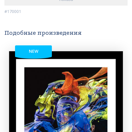
#170001
Подобные произведения
NEW