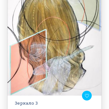
Зеркало 3