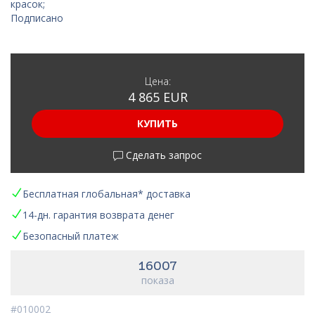
красок;
Подписано
Цена:
4 865 EUR
КУПИТЬ
Сделать запрос
Бесплатная глобальная* доставка
14-дн. гарантия возврата денег
Безопасный платеж
16007
показа
#010002