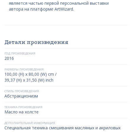
является частью первой персональной выставки
автора на платформе ArtWizard.
Детали произведения
ГОД ПРОИЗВЕДЕНИЯ
2016
РАЗМЕРЫ ПРОИЗВЕДЕНИЯ
100,00 (H) x 80,00 (W) cm /
39,37 (H) x 31,50 (W) inch
СТИЛЬ ПРОИЗВЕДЕНИЯ
Абстракционизм
ТЕХНИКА ПРОИЗВЕДЕНИЯ
Масло на холсте
ДОПОЛНИТЕЛЬНАЯ ИНФОРМАЦИЯ
Специальная техника смешивания масляных и акриловых