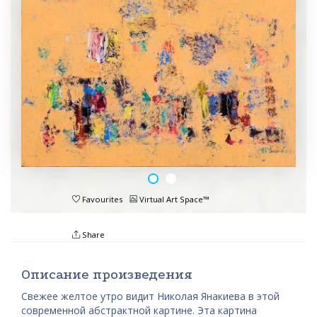
Favourites
Virtual Art Space™
Share
Описание произведения
Свежее желтое утро видит Николая Янакиева в этой
современной абстрактной картине. Эта картина