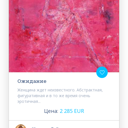
Ожидание
Женщина ждет неизвестного. Абстрактная,
фигуративная и в то же время очень
эротичная...
Цена:
2 285 EUR