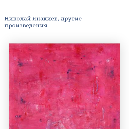
Николай Янакиев, другие
произведения