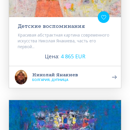
Детские воспоминания
Красивая абстрактная картина современного
искусства Николая Янакиева, часть его
первой...
Цена:
4 865 EUR
Николай Янакиев
БОЛГАРИЯ, ДУПНИЦА