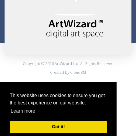
Copyright © 2026 ArtWizard Ltd. All Rights Reserved
Created by CloudBM
This website uses cookies to ensure you get
the best experience on our website.
Learn more
Got it!