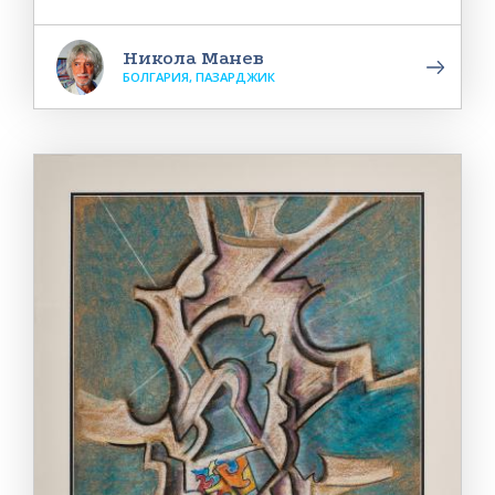
Никола Манев
БОЛГАРИЯ, ПАЗАРДЖИК