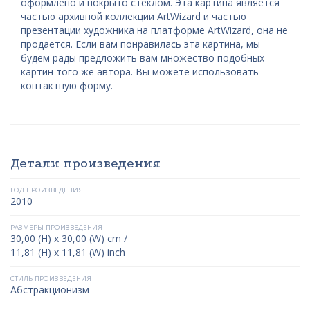
оформлено и покрыто стеклом. Эта картина является
частью архивной коллекции ArtWizard и частью
презентации художника на платформе ArtWizard, она не
продается. Если вам понравилась эта картина, мы
будем рады предложить вам множество подобных
картин того же автора. Вы можете использовать
контактную форму.
Детали произведения
ГОД ПРОИЗВЕДЕНИЯ
2010
РАЗМЕРЫ ПРОИЗВЕДЕНИЯ
30,00 (H) x 30,00 (W) cm /
11,81 (H) x 11,81 (W) inch
СТИЛЬ ПРОИЗВЕДЕНИЯ
Абстракционизм