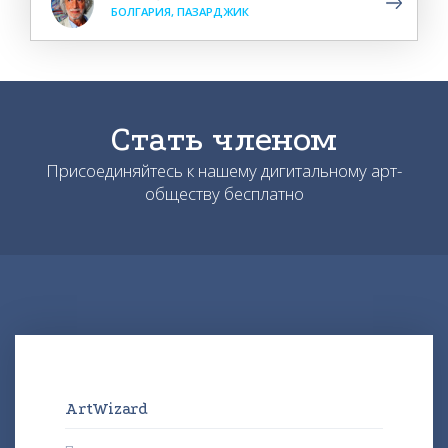
БОЛГАРИЯ, ПАЗАРДЖИК
Стать членом
Присоединяйтесь к нашему дигитальному арт-
обществу бесплатно
ArtWizard