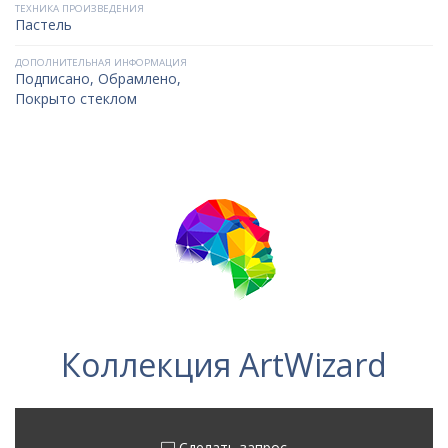
ТЕХНИКА ПРОИЗВЕДЕНИЯ
Пастель
ДОПОЛНИТЕЛЬНАЯ ИНФОРМАЦИЯ
Подписано, Обрамлено,
Покрыто стеклом
Коллекция ArtWizard
Сделать запрос