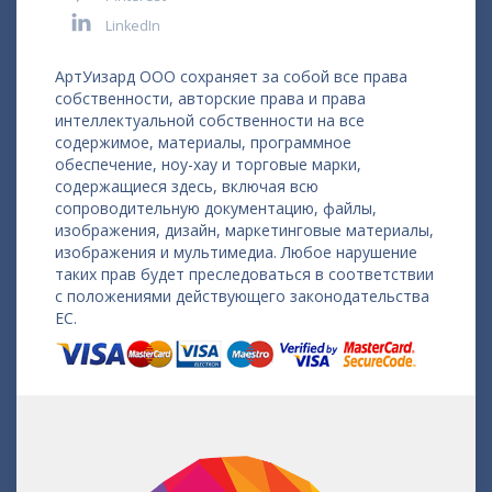
LinkedIn
АртУизард ООО сохраняет за собой все права
собственности, авторские права и права
интеллектуальной собственности на все
содержимое, материалы, программное
обеспечение, ноу-хау и торговые марки,
содержащиеся здесь, включая всю
сопроводительную документацию, файлы,
изображения, дизайн, маркетинговые материалы,
изображения и мультимедиа. Любое нарушение
таких прав будет преследоваться в соответствии
с положениями действующего законодательства
ЕС.