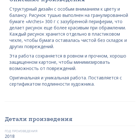
Структурный дизайн с особым вниманием к цвету и
балансу. Рисунок тушью выполнен на гранулированной
бумаге «Arches» 300 г с зазубренной периферии, что
делает рисунок еще более красивым при обрамлении.
Каждый рисунок хранится отдельно в пластиковом
чехле, чтобы бумага оставалась чистой без складок и
других повреждений.
Эта работа сохраняется в ровном и прочном, хорошо
защищенном картоне, чтобы минимизировать
возможность от повреждений.
Оригинальная и уникальная работа. Поставляется с
сертификатом подлинности художника.
Детали произведения
ГОД ПРОИЗВЕДЕНИЯ
2018