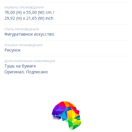
РАЗМЕРЫ ПРОИЗВЕДЕНИЯ
76,00 (H) x 55,00 (W) cm /
29,92 (H) x 21,65 (W) inch
СТИЛЬ ПРОИЗВЕДЕНИЯ
Фигуративное искусство
ТЕХНИКА ПРОИЗВЕДЕНИЯ
Рисунок
ДОПОЛНИТЕЛЬНАЯ ИНФОРМАЦИЯ
Тушь на бумаге
Оригинал, Подписано