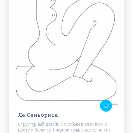
Ла Сеньорита
Структурный дизайн с особым вниманием к
цвету и балансу. Рисунок тушью выполнен на...