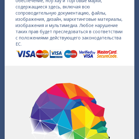
обеспечение, ноу-хау и торговые марки,
содержащиеся здесь, включая всю
сопроводительную документацию, файлы,
изображения, дизайн, маркетинговые материалы,
изображения и мультимедиа. Любое нарушение
таких прав будет преследоваться в соответствии
с положениями действующего законодательства
ЕС.