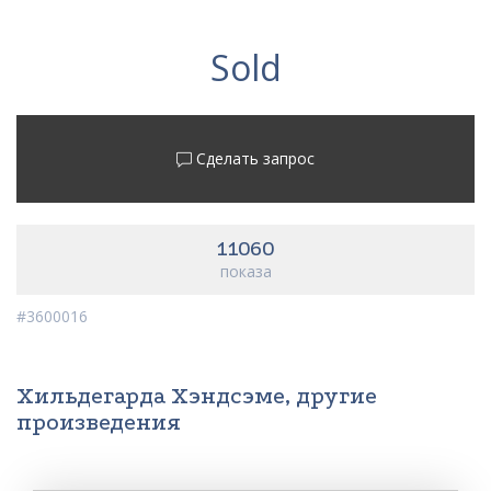
Sold
Сделать запрос
11060
показа
#3600016
Хильдегарда Хэндсэме, другие
произведения