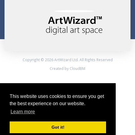
Copyright © 2026 ArtWizard Ltd. All Rights Reserved
Created by CloudBM
This website uses cookies to ensure you get
the best experience on our website.
Learn more
Got it!