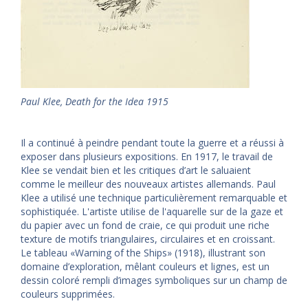
Paul Klee, Death for the Idea 1915
Il a continué à peindre pendant toute la guerre et a réussi à
exposer dans plusieurs expositions. En 1917, le travail de
Klee se vendait bien et les critiques d’art le saluaient
comme le meilleur des nouveaux artistes allemands. Paul
Klee a utilisé une technique particulièrement remarquable et
sophistiquée. L'artiste utilise de l'aquarelle sur de la gaze et
du papier avec un fond de craie, ce qui produit une riche
texture de motifs triangulaires, circulaires et en croissant.
Le tableau «Warning of the Ships» (1918), illustrant son
domaine d’exploration, mêlant couleurs et lignes, est un
dessin coloré rempli d’images symboliques sur un champ de
couleurs supprimées.