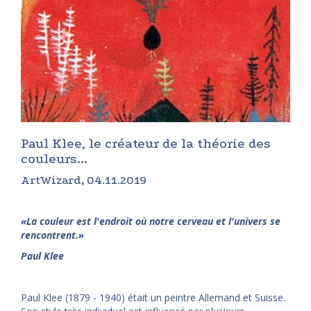
Paul Klee, le créateur de la théorie des
couleurs...
ArtWizard, 04.11.2019
«La couleur est l'endroit où notre cerveau et l'univers se
rencontrent.»
Paul Klee
Paul Klee (1879 - 1940) était un peintre Allemand et Suisse.