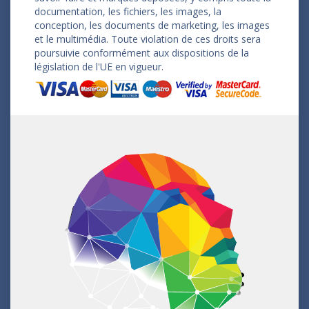
documentation, les fichiers, les images, la
conception, les documents de marketing, les images
et le multimédia. Toute violation de ces droits sera
poursuivie conformément aux dispositions de la
législation de l'UE en vigueur.