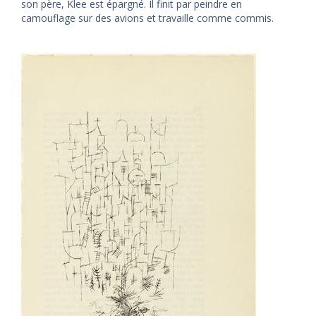
son père, Klee est épargné. Il finit par peindre en
camouflage sur des avions et travaille comme commis.