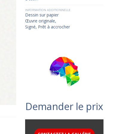
INFORMATION ADDITIONNELLE
Dessin sur papier
Œuvre originale,
Signé, Prêt à accrocher
Demander le prix