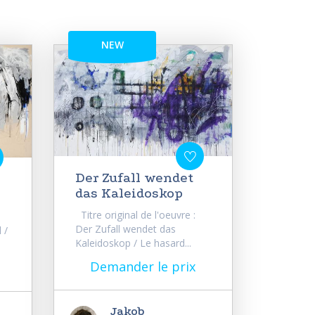
NEW
Der Zufall wendet
das Kaleidoskop
Titre original de l'oeuvre :
Der Zufall wendet das
 /
Kaleidoskop / Le hasard...
Demander le prix
Jakob