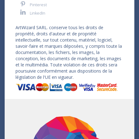
Pinterest
LinkedIn
ArtWizard SARL. conserve tous les droits de
propriété, droits d'auteur et de propriété
intellectuelle, sur tout contenu, matériel, logiciel,
savoir-faire et marques déposées, y compris toute la
documentation, les fichiers, les images, la
conception, les documents de marketing, les images
et le multimédia. Toute violation de ces droits sera
poursuivie conformément aux dispositions de la
législation de l'UE en vigueur.