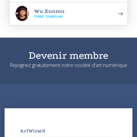
Wu Xunmu
CHINE, SHANGHAI
Devenir membre
Rejoignez gratuitement notre société d'art numérique
ArtWizard