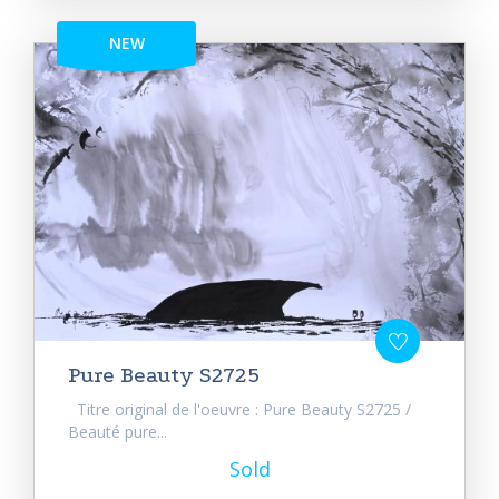
NEW
Pure Beauty S2725
Titre original de l'oeuvre : Pure Beauty S2725 /
Beauté pure...
Sold