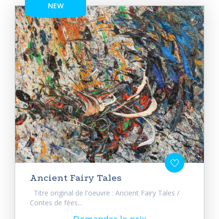
NEW
Ancient Fairy Tales
Titre original de l'oeuvre : Ancient Fairy Tales /
Contes de fées...