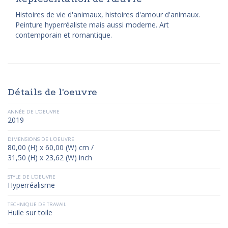
Histoires de vie d'animaux, histoires d'amour d'animaux.
Peinture hyperréaliste mais aussi moderne. Art
contemporain et romantique.
Détails de l'oeuvre
ANNÉE DE L'OEUVRE
2019
DIMENSIONS DE L'OEUVRE
80,00 (H) x 60,00 (W) cm /
31,50 (H) x 23,62 (W) inch
STYLE DE L'OEUVRE
Hyperréalisme
TECHNIQUE DE TRAVAIL
Huile sur toile