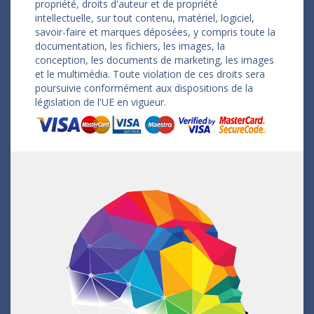
propriété, droits d'auteur et de propriété
intellectuelle, sur tout contenu, matériel, logiciel,
savoir-faire et marques déposées, y compris toute la
documentation, les fichiers, les images, la
conception, les documents de marketing, les images
et le multimédia. Toute violation de ces droits sera
poursuivie conformément aux dispositions de la
législation de l'UE en vigueur.