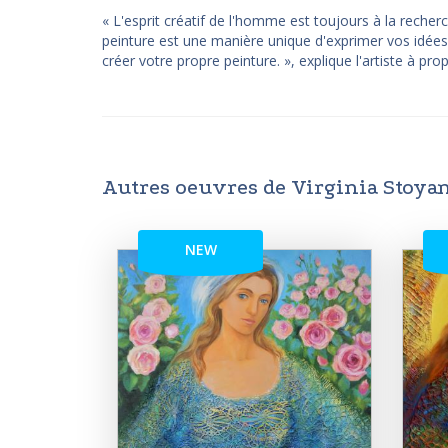
« L'esprit créatif de l'homme est toujours à la rech
peinture est une manière unique d'exprimer vos idées
créer votre propre peinture. », explique l'artiste à pro
Autres oeuvres de Virginia Stoya
NEW