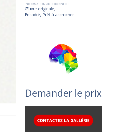
INFORMATION ADDITIONNELLE
Œuvre originale,
Encadré, Prêt à accrocher
Demander le prix
CONTACTEZ LA GALLÉRIE