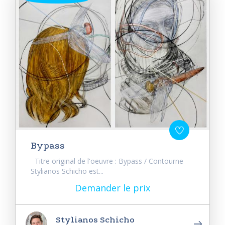
Bypass
Titre original de l'oeuvre : Bypass / Contourne
Stylianos Schicho est...
Demander le prix
Stylianos Schicho