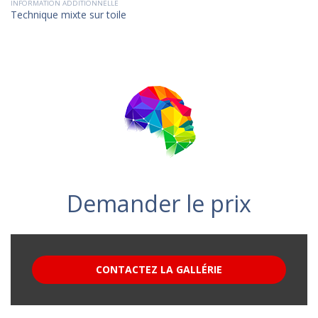
INFORMATION ADDITIONNELLE
Technique mixte sur toile
Demander le prix
CONTACTEZ LA GALLÉRIE