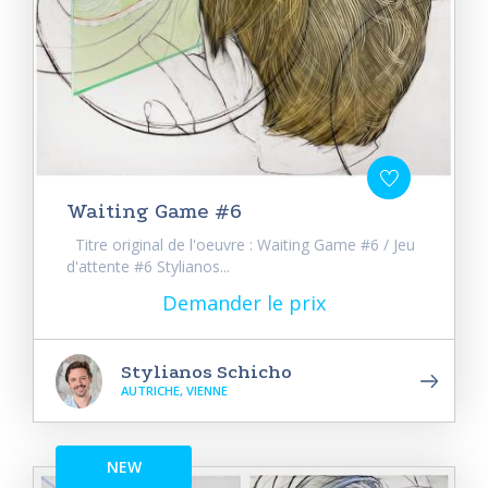
Waiting Game #6
Titre original de l'oeuvre : Waiting Game #6 / Jeu
d'attente #6 Stylianos...
Demander le prix
Stylianos Schicho
AUTRICHE, VIENNE
NEW