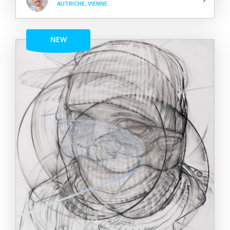
AUTRICHE, VIENNE
NEW