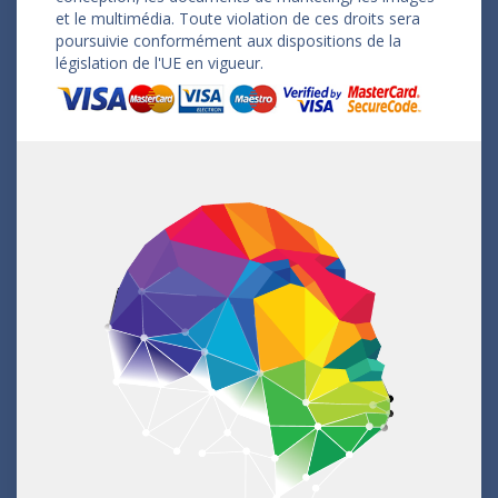
et le multimédia. Toute violation de ces droits sera
poursuivie conformément aux dispositions de la
législation de l'UE en vigueur.