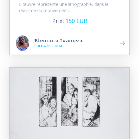
L'œuvre représente une lithographie, dans le
réalisme du mouvement...
Prix:
150 EUR
Eleonora Ivanova
BULGARIE, SOFIA