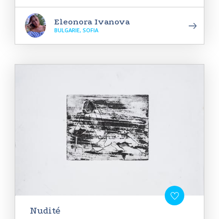
Eleonora Ivanova
BULGARIE, SOFIA
Nudité