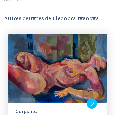
Autres oeuvres de Eleonora Ivanova
Corps nu