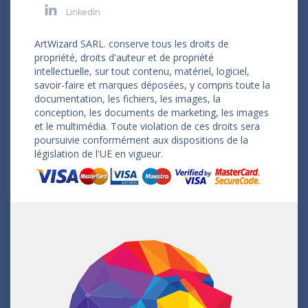
LinkedIn
ArtWizard SARL. conserve tous les droits de
propriété, droits d'auteur et de propriété
intellectuelle, sur tout contenu, matériel, logiciel,
savoir-faire et marques déposées, y compris toute la
documentation, les fichiers, les images, la
conception, les documents de marketing, les images
et le multimédia. Toute violation de ces droits sera
poursuivie conformément aux dispositions de la
législation de l'UE en vigueur.