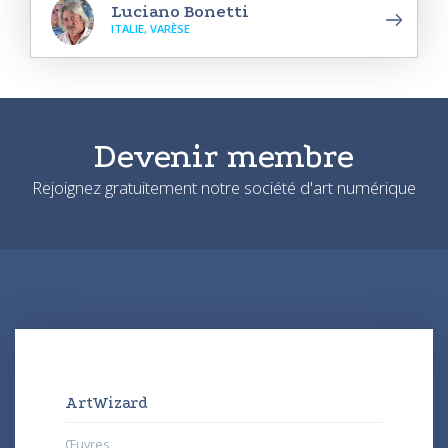
Luciano Bonetti
ITALIE, VARÈSE
Devenir membre
Rejoignez gratuitement notre société d'art numérique
ArtWizard
Œuvres