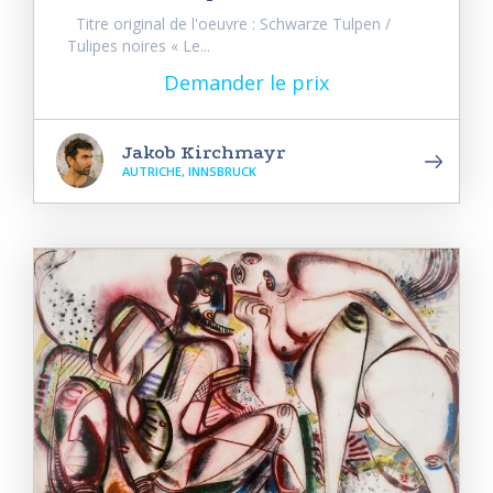
Titre original de l'oeuvre : Schwarze Tulpen /
Tulipes noires « Le...
Demander le prix
Jakob Kirchmayr
AUTRICHE, INNSBRUCK