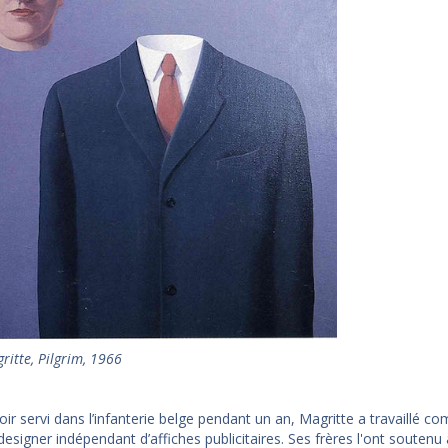
ritte, Pilgrim, 1966
oir servi dans l’infanterie belge pendant un an, Magritte a travaillé 
signer indépendant d’affiches publicitaires. Ses frères l'ont soutenu a