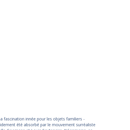
a fascination innée pour les objets familiers -
apidement été absorbé par le mouvement surréaliste