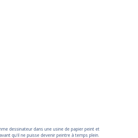
comme dessinateur dans une usine de papier peint et
vant qu'il ne puisse devenir peintre à temps plein.