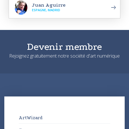
Juan Aguirre
ESPAGNE, MADRID
Devenir membre
Rejoignez gratuitement notre société d'art numérique
ArtWizard