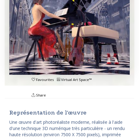
Favourites
Virtual Art Space™
Share
Représentation de l'œuvre
Une œuvre d'art photoréaliste moderne, réalisée à l'aide
d'une technique 3D numérique très particulière - un rendu
haute résolution (environ 7500 X 7500 pixels), imprimée