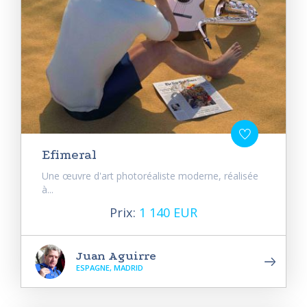
Efimeral
Une œuvre d'art photoréaliste moderne, réalisée
à...
Prix:
1 140 EUR
Juan Aguirre
ESPAGNE, MADRID