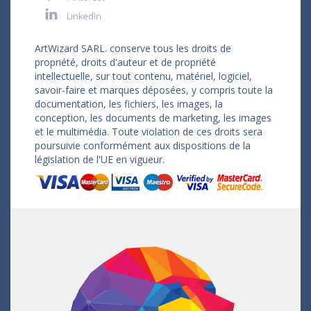
LinkedIn
ArtWizard SARL. conserve tous les droits de
propriété, droits d'auteur et de propriété
intellectuelle, sur tout contenu, matériel, logiciel,
savoir-faire et marques déposées, y compris toute la
documentation, les fichiers, les images, la
conception, les documents de marketing, les images
et le multimédia. Toute violation de ces droits sera
poursuivie conformément aux dispositions de la
législation de l'UE en vigueur.