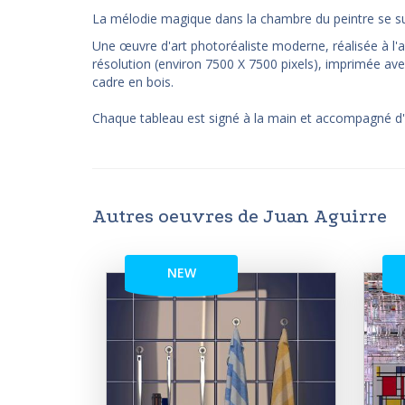
La mélodie magique dans la chambre du peintre se su
Une œuvre d'art photoréaliste moderne, réalisée à l'a
résolution (environ 7500 X 7500 pixels), imprimée ave
cadre en bois.
Chaque tableau est signé à la main et accompagné d'un 
Autres oeuvres de Juan Aguirre
NEW