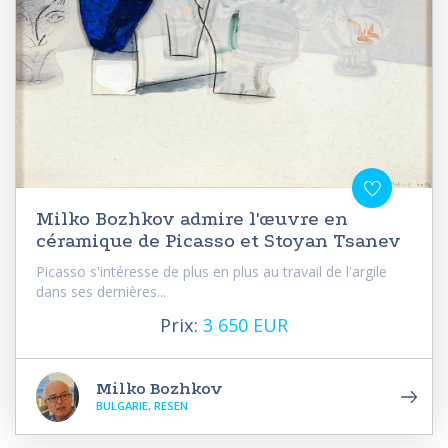
Milko Bozhkov admire l'œuvre en
céramique de Picasso et Stoyan Tsanev
Picasso s'intéresse de plus en plus au travail de l'argile
dans ses dernières...
Prix:
3 650 EUR
Milko Bozhkov
BULGARIE, RESEN