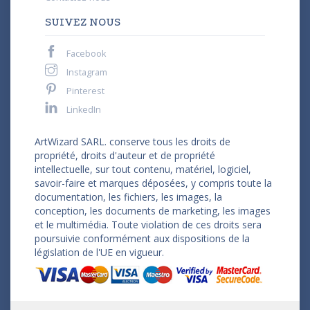
SUIVEZ NOUS
Facebook
Instagram
Pinterest
LinkedIn
ArtWizard SARL. conserve tous les droits de
propriété, droits d'auteur et de propriété
intellectuelle, sur tout contenu, matériel, logiciel,
savoir-faire et marques déposées, y compris toute la
documentation, les fichiers, les images, la
conception, les documents de marketing, les images
et le multimédia. Toute violation de ces droits sera
poursuivie conformément aux dispositions de la
législation de l'UE en vigueur.