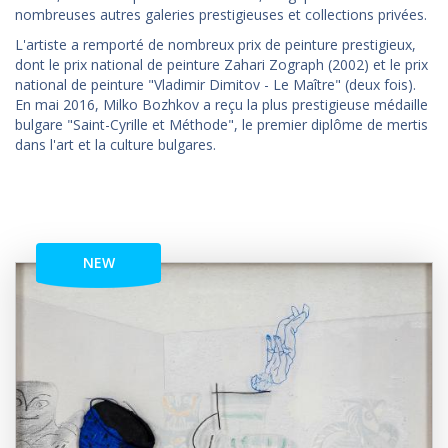
nombreuses autres galeries prestigieuses et collections privées.
L'artiste a remporté de nombreux prix de peinture prestigieux,
dont le prix national de peinture Zahari Zograph (2002) et le prix
national de peinture "Vladimir Dimitov - Le Maître" (deux fois).
En mai 2016, Milko Bozhkov a reçu la plus prestigieuse médaille
bulgare "Saint-Cyrille et Méthode", le premier diplôme de mertis
dans l'art et la culture bulgares.
NEW