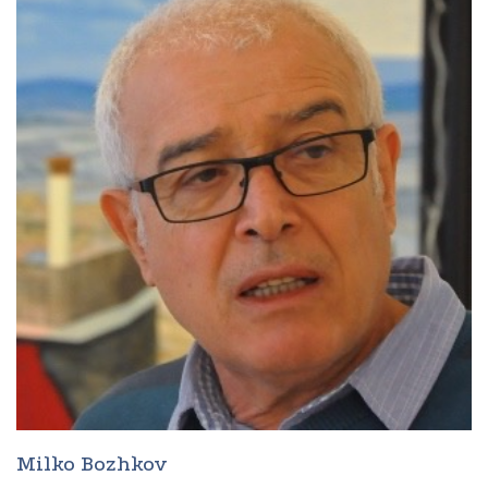
Milko Bozhkov