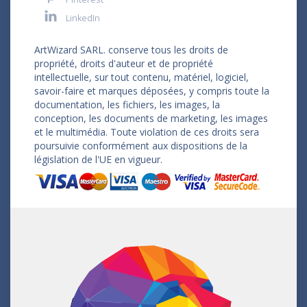
LinkedIn
ArtWizard SARL. conserve tous les droits de
propriété, droits d'auteur et de propriété
intellectuelle, sur tout contenu, matériel, logiciel,
savoir-faire et marques déposées, y compris toute la
documentation, les fichiers, les images, la
conception, les documents de marketing, les images
et le multimédia. Toute violation de ces droits sera
poursuivie conformément aux dispositions de la
législation de l'UE en vigueur.