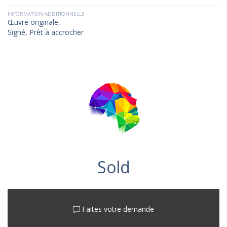
INFORMATION ADDITIONNELLE
Œuvre originale,
Signé, Prêt à accrocher
Sold
Faites votre demande