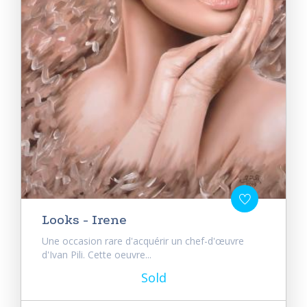
Looks - Irene
Une occasion rare d'acquérir un chef-d'œuvre
d'Ivan Pili. Cette oeuvre...
Sold