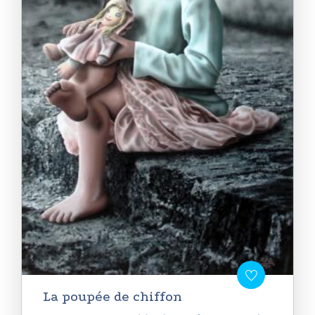
La poupée de chiffon