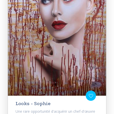
Looks - Sophie
Une rare opportunité d'acquérir un chef-d'œuvre