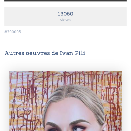
13060
views
#390005
Autres oeuvres de Ivan Pili