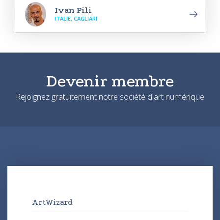
Ivan Pili
ITALIE, CAGLIARI
Devenir membre
Rejoignez gratuitement notre société d'art numérique
ArtWizard