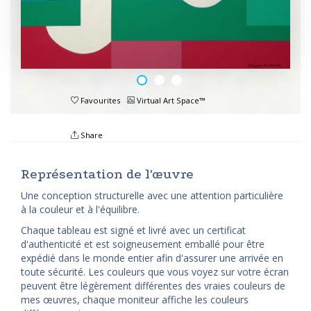
Favourites
Virtual Art Space™
Share
Représentation de l'œuvre
Une conception structurelle avec une attention particulière
à la couleur et à l'équilibre.
Chaque tableau est signé et livré avec un certificat
d'authenticité et est soigneusement emballé pour être
expédié dans le monde entier afin d'assurer une arrivée en
toute sécurité. Les couleurs que vous voyez sur votre écran
peuvent être légèrement différentes des vraies couleurs de
mes œuvres, chaque moniteur affiche les couleurs