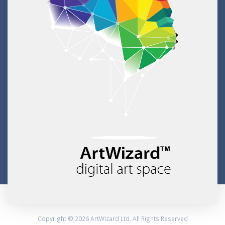
Copyright © 2026 ArtWizard Ltd. All Rights Reserved