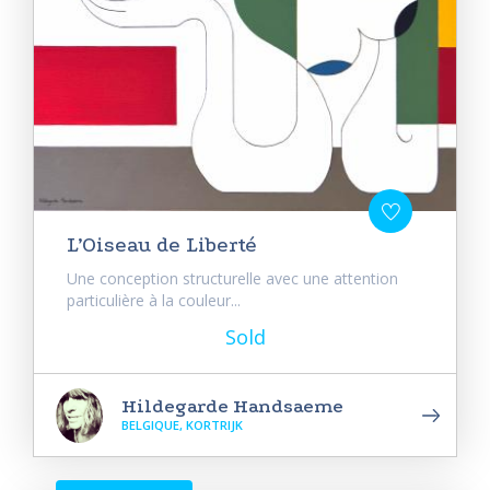
L’Oiseau de Liberté
Une conception structurelle avec une attention
particulière à la couleur...
Sold
Hildegarde Handsaeme
BELGIQUE, KORTRIJK