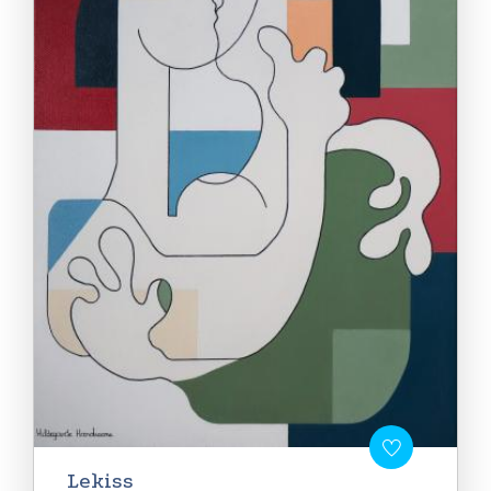
Lekiss