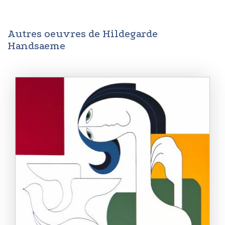
Autres oeuvres de Hildegarde
Handsaeme