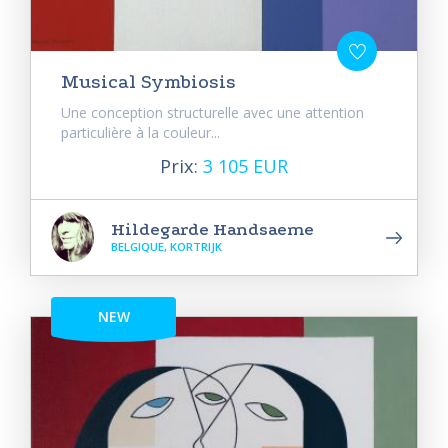
Musical Symbiosis
Une conception structurelle avec une attention
particulière à la couleur...
Prix:
3 105 EUR
Hildegarde Handsaeme
BELGIQUE, KORTRIJK
NEW