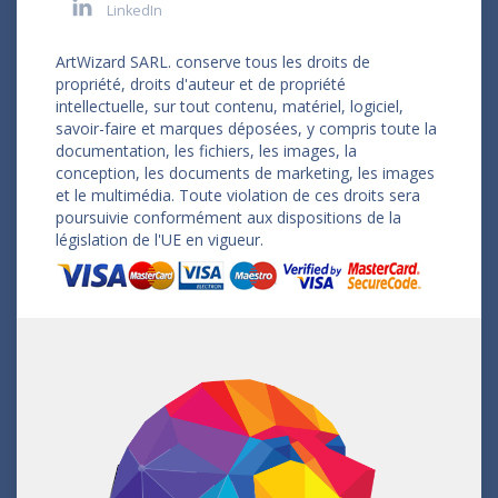
LinkedIn
ArtWizard SARL. conserve tous les droits de
propriété, droits d'auteur et de propriété
intellectuelle, sur tout contenu, matériel, logiciel,
savoir-faire et marques déposées, y compris toute la
documentation, les fichiers, les images, la
conception, les documents de marketing, les images
et le multimédia. Toute violation de ces droits sera
poursuivie conformément aux dispositions de la
législation de l'UE en vigueur.