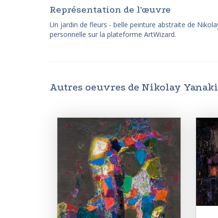
Représentation de l'œuvre
Un jardin de fleurs - belle peinture abstraite de Nikol
personnelle sur la plateforme ArtWizard.
Autres oeuvres de Nikolay Yanak