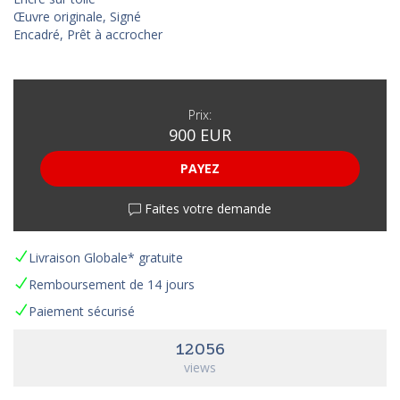
Œuvre originale, Signé
Encadré, Prêt à accrocher
Prix:
900 EUR
PAYEZ
Faites votre demande
Livraison Globale* gratuite
Remboursement de 14 jours
Paiement sécurisé
12056
views