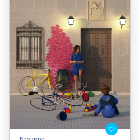
Ensueno