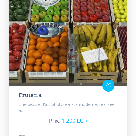
Fruteria
Une œuvre d'art photoréaliste moderne, réalisée
à...
Prix:
1 200 EUR