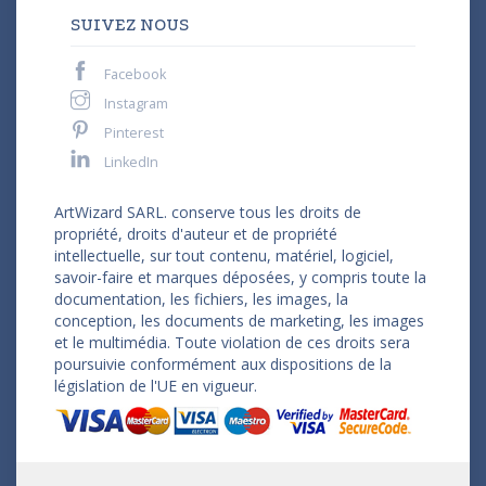
SUIVEZ NOUS
Facebook
Instagram
Pinterest
LinkedIn
ArtWizard SARL. conserve tous les droits de
propriété, droits d'auteur et de propriété
intellectuelle, sur tout contenu, matériel, logiciel,
savoir-faire et marques déposées, y compris toute la
documentation, les fichiers, les images, la
conception, les documents de marketing, les images
et le multimédia. Toute violation de ces droits sera
poursuivie conformément aux dispositions de la
législation de l'UE en vigueur.