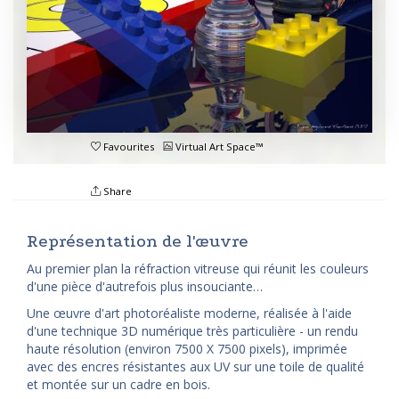
Favourites
Virtual Art Space™
Share
Représentation de l'œuvre
Au premier plan la réfraction vitreuse qui réunit les couleurs
d'une pièce d'autrefois plus insouciante…
Une œuvre d'art photoréaliste moderne, réalisée à l'aide
d'une technique 3D numérique très particulière - un rendu
haute résolution (environ 7500 X 7500 pixels), imprimée
avec des encres résistantes aux UV sur une toile de qualité
et montée sur un cadre en bois.