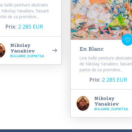
e belle peinture abstraite
 Nikolay Yanakiev, faisant
rtie de sa première...
Prix:
2 285 EUR
Nikolay
En Blanc
Yanakiev
BULGARIE, DUPNITSA
Une belle peinture abstraite
de Nikolay Yanakiev, faisan
partie de sa première...
Prix:
2 285 EUR
Nikolay
Yanakiev
BULGARIE, DUPNITSA