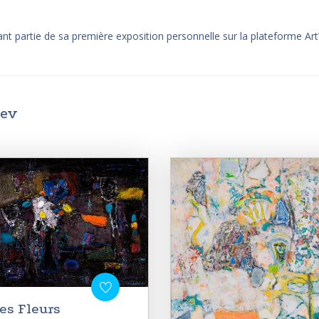
sant partie de sa première exposition personnelle sur la plateforme Ar
iev
es Fleurs