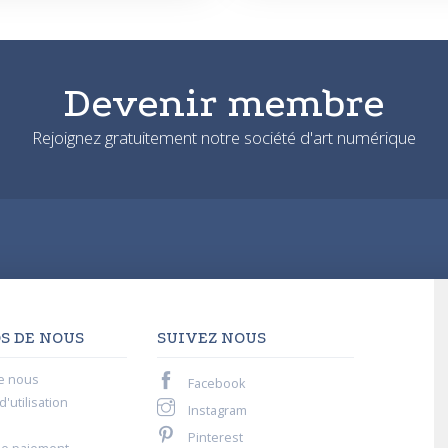
Devenir membre
Rejoignez gratuitement notre société d'art numérique
S DE NOUS
SUIVEZ NOUS
e nous
Facebook
'utilisation
Instagram
Pinterest