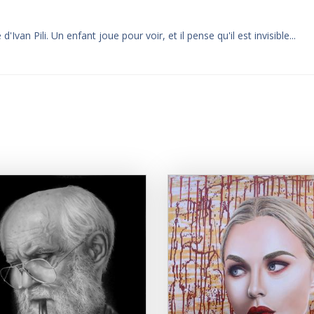
Ivan Pili. Un enfant joue pour voir, et il pense qu'il est invisible...