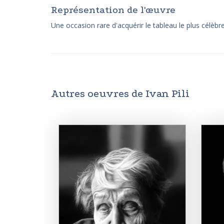
Représentation de l'œuvre
Une occasion rare d'acquérir le tableau le plus célèbre d'
Autres oeuvres de Ivan Pili