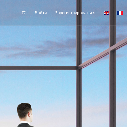
Войти
Зарегистрироваться