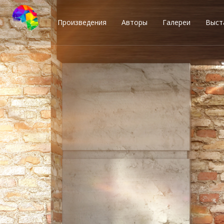
Произведения
Авторы
Галереи
Выст