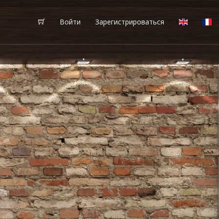
Войти
Зарегистрироваться