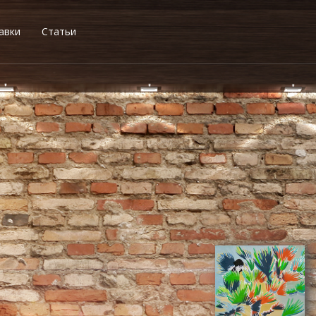
авки
Статьи