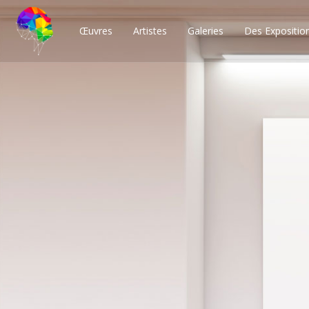
Œuvres
Artistes
Galeries
Des Expositio