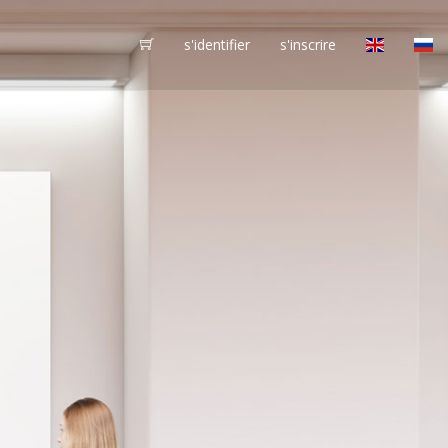
s'identifier
s'inscrire