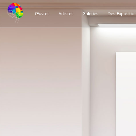
Œuvres
Artistes
Galeries
Des Expositio