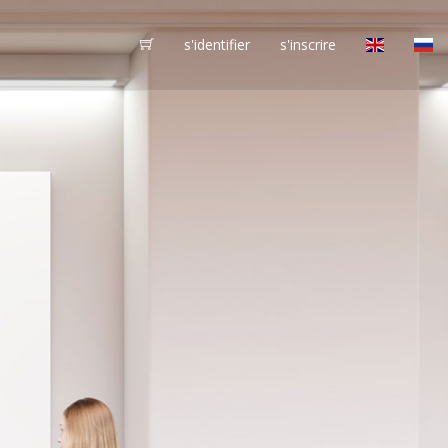
s'identifier
s'inscrire