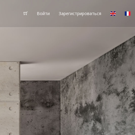
Войти
Зарегистрироваться