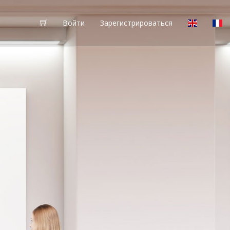
Войти
Зарегистрироваться