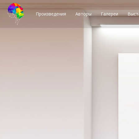
Произведения
Авторы
Галереи
Выст