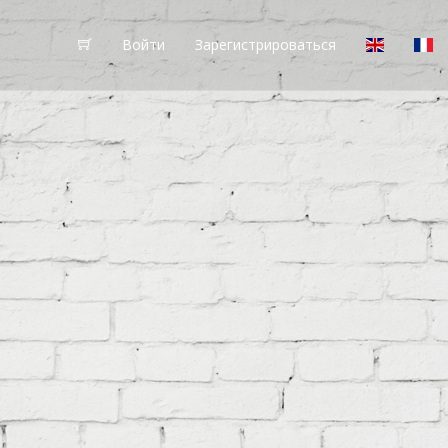
Войти
Зарегистрироваться