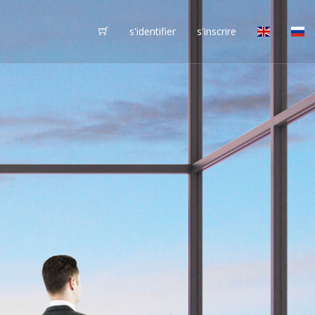
s'identifier
s'inscrire