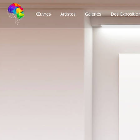
Œuvres
Artistes
Galeries
Des Expositio