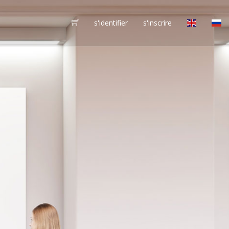
s'identifier
s'inscrire